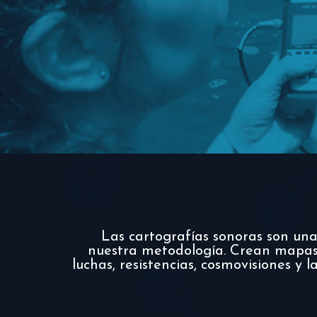
Las cartografías sonoras son un
nuestra metodología. Crean mapas 
luchas, resistencias, cosmovisiones y l