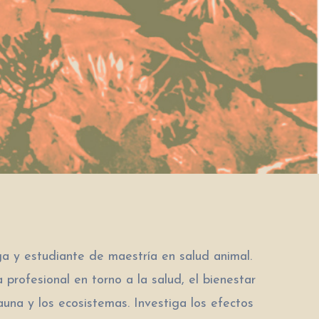
ga y estudiante de maestría en salud animal.
 profesional en torno a la salud, el bienestar
auna y los ecosistemas. Investiga los efectos