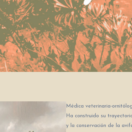
Médica veterinaria-ornitólo
Ha construido su trayectoria
y la conservación de la avif